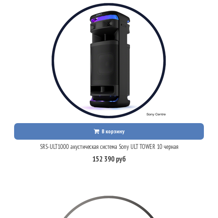
В корзину
SRS-ULT1000 акустическая система Sony ULT TOWER 10 черная
152 390 руб