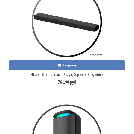
В корзину
HT-A3000 3.1-канальный саундбар Sony Dolby Atmos
76 190 руб