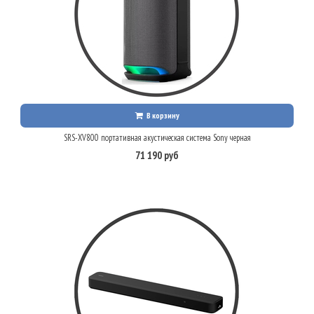
В корзину
SRS-XV800 портативная акустическая система Sony черная
71 190 руб