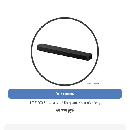
В корзину
HT-S2000 3.1-канальный Dolby Atmos саундбар Sony
60 990 руб