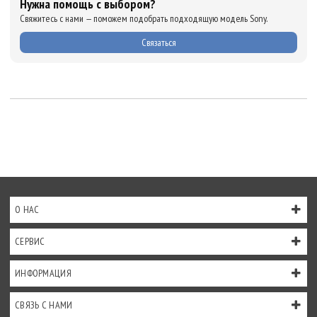
Нужна помощь с выбором?
Свяжитесь с нами — поможем подобрать подходящую модель Sony.
Связаться
О НАС
СЕРВИС
ИНФОРМАЦИЯ
СВЯЗЬ С НАМИ