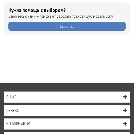
Нужна помощь с выбором?
Свяжитесь с нами — поможем подобрать подходящую модель Sony.
Связаться
О НАС
СЕРВИС
ИНФОРМАЦИЯ