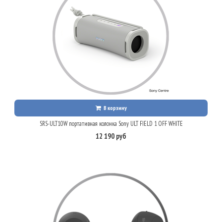
В корзину
SRS-ULT10W портативная колонка Sony ULT FIELD 1 OFF WHITE
12 190 руб