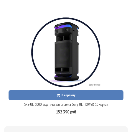
В корзину
SRS-ULT1000 акустическая система Sony ULT TOWER 10 черная
152 390 руб