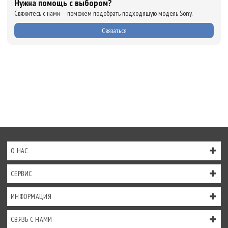
Нужна помощь с выбором?
Свяжитесь с нами — поможем подобрать подходящую модель Sony.
Связаться
О НАС
СЕРВИС
ИНФОРМАЦИЯ
СВЯЗЬ С НАМИ