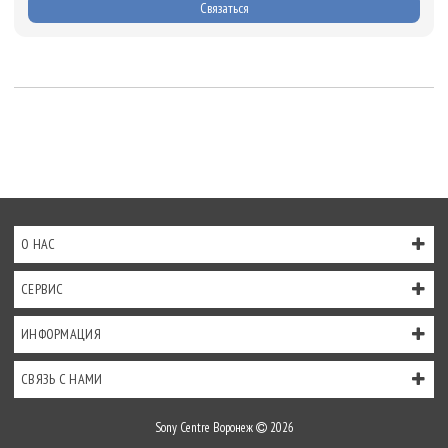
Связаться
О НАС
СЕРВИС
ИНФОРМАЦИЯ
СВЯЗЬ С НАМИ
Sony Centre Воронеж
2026