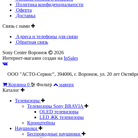
Политика конфиденциальности
Оферта
Доставка
Связь с нами
Адреса и телефоны для связи
Обратная связь
Sony Centre Воронеж
2026
Интернет-магазин создан на
InSales
ООО "АСТО-Сервис", 394006, г. Воронеж, ул. 20 лет Октябр
Корзина
0
Фильтр
наверх
Каталог
Телевизоры
Телевизоры Sony BRAVIA
OLED телевизоры
LED ЖК телевизоры
Кронштейны
Наушники
Беспроводные наушники