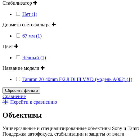
Стабилизатор
Нет (1)
Диаметр светофильтра
67 мм (1)
Цвет
Чёрный (1)
Название модели
Tamron 20-40mm F/2.8 Di III VXD (модель A062) (1)
Сбросить фильтр
Сравнение
Перейти к сравнению
Объективы
Универсальные и специализированные объективы Sony и Tamro
Поддержка автофокуса, стабилизации и защиты от влаги.