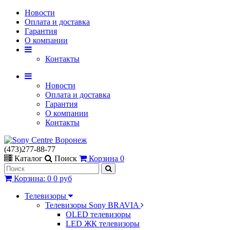
Новости
Оплата и доставка
Гарантия
О компании
Контакты
Новости
Оплата и доставка
Гарантия
О компании
Контакты
(473)277-88-77
Каталог
Поиск
Корзина
0
Корзина
:
0
0 руб
Телевизоры
Телевизоры Sony BRAVIA
OLED телевизоры
LED ЖК телевизоры