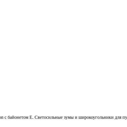
n с байонетом E. Светосильные зумы и широкоугольники для пу