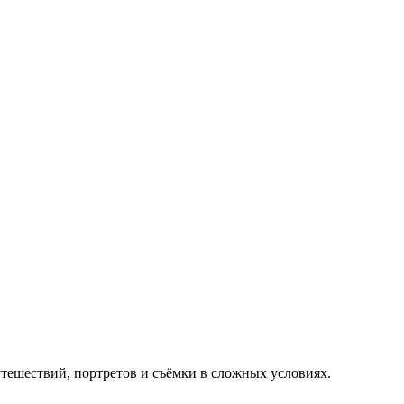
тешествий, портретов и съёмки в сложных условиях.