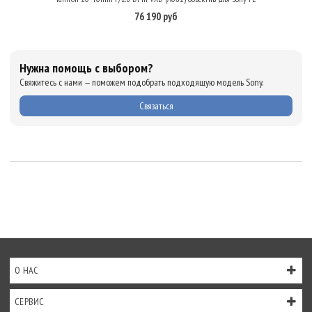
76 190 руб
Нужна помощь с выбором?
Свяжитесь с нами — поможем подобрать подходящую модель Sony.
Связаться
О НАС
СЕРВИС