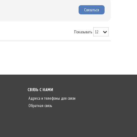
Связаться
Показывать
СВЯЗЬ С НАМИ
Адреса и телефоны для связи
Обратная связь