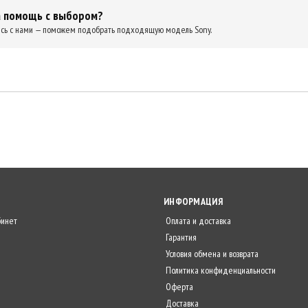
 помощь с выбором?
сь с нами — поможем подобрать подходящую модель Sony.
ИНФОРМАЦИЯ
бинет
Оплата и доставка
Гарантия
Условия обмена и возврата
Политика конфиденциальности
Оферта
Доставка