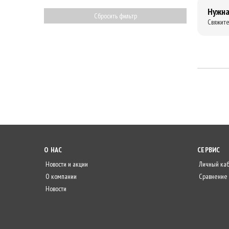
Нужна
Сбросить фильтр
Свяжите
О НАС
СЕРВИС
Новости и акции
Личный ка
О компании
Сравнение
Новости