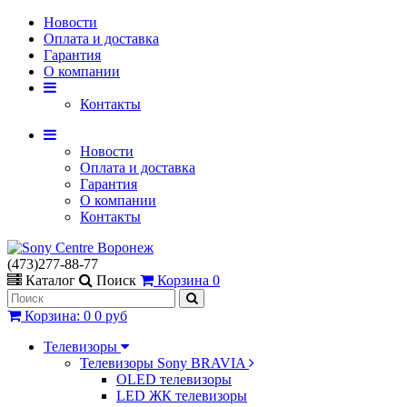
Новости
Оплата и доставка
Гарантия
О компании
Контакты
Новости
Оплата и доставка
Гарантия
О компании
Контакты
(473)277-88-77
Каталог
Поиск
Корзина
0
Корзина
:
0
0 руб
Телевизоры
Телевизоры Sony BRAVIA
OLED телевизоры
LED ЖК телевизоры