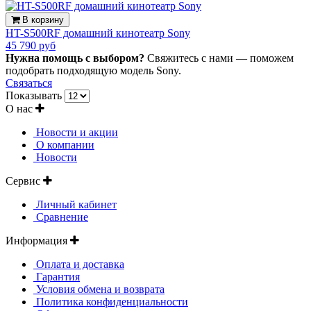
В корзину
HT-S500RF домашний кинотеатр Sony
45 790 руб
Нужна помощь с выбором?
Свяжитесь с нами — поможем
подобрать подходящую модель Sony.
Связаться
Показывать
О нас
Новости и акции
О компании
Новости
Сервис
Личный кабинет
Сравнение
Информация
Оплата и доставка
Гарантия
Условия обмена и возврата
Политика конфиденциальности