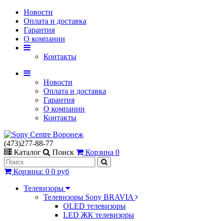
Новости
Оплата и доставка
Гарантия
О компании
Контакты
Новости
Оплата и доставка
Гарантия
О компании
Контакты
(473)277-88-77
Каталог
Поиск
Корзина
0
Корзина
:
0
0 руб
Телевизоры
Телевизоры Sony BRAVIA
OLED телевизоры
LED ЖК телевизоры