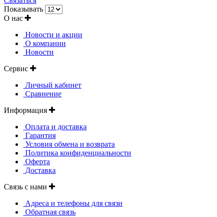
Связаться
Показывать
О нас
Новости и акции
О компании
Новости
Сервис
Личный кабинет
Сравнение
Информация
Оплата и доставка
Гарантия
Условия обмена и возврата
Политика конфиденциальности
Оферта
Доставка
Связь с нами
Адреса и телефоны для связи
Обратная связь