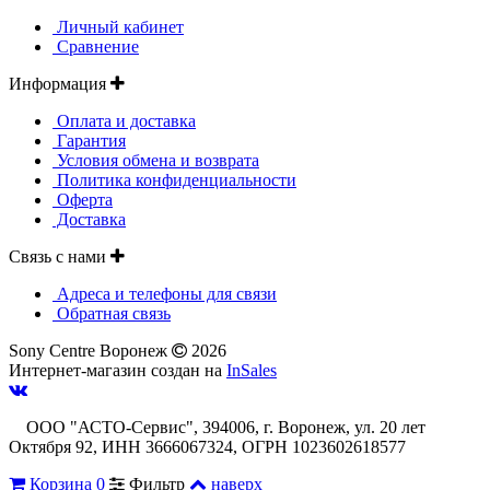
Личный кабинет
Сравнение
Информация
Оплата и доставка
Гарантия
Условия обмена и возврата
Политика конфиденциальности
Оферта
Доставка
Связь с нами
Адреса и телефоны для связи
Обратная связь
Sony Centre Воронеж
2026
Интернет-магазин создан на
InSales
ООО "АСТО-Сервис", 394006, г. Воронеж, ул. 20 лет
Октября 92, ИНН 3666067324, ОГРН 1023602618577
Корзина
0
Фильтр
наверх