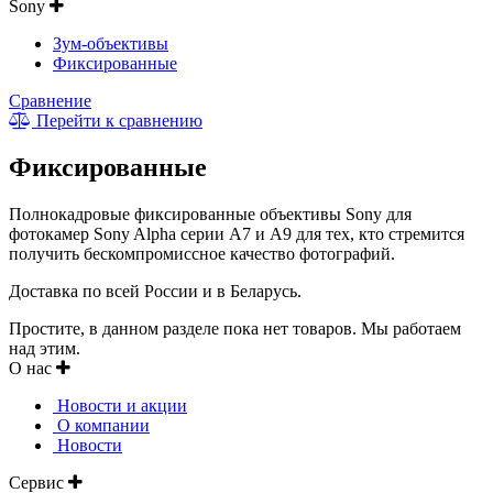
Sony
Зум-объективы
Фиксированные
Сравнение
Перейти к сравнению
Фиксированные
Полнокадровые фиксированные объективы Sony для
фотокамер Sony Alpha серии A7 и A9 для тех, кто стремится
получить бескомпромиссное качество фотографий.
Доставка по всей России и в Беларусь.
Простите, в данном разделе пока нет товаров. Мы работаем
над этим.
О нас
Новости и акции
О компании
Новости
Сервис