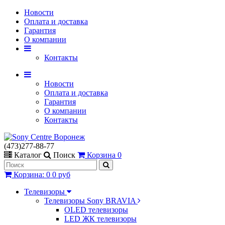
Новости
Оплата и доставка
Гарантия
О компании
Контакты
Новости
Оплата и доставка
Гарантия
О компании
Контакты
(473)277-88-77
Каталог
Поиск
Корзина
0
Корзина
:
0
0 руб
Телевизоры
Телевизоры Sony BRAVIA
OLED телевизоры
LED ЖК телевизоры