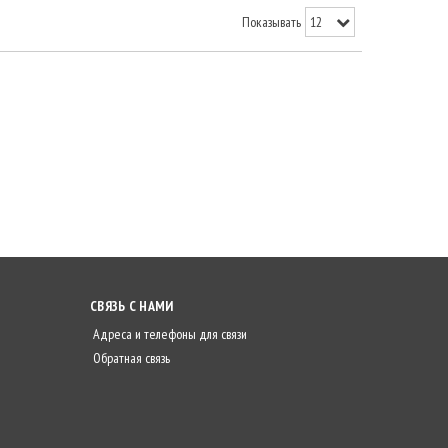
Показывать
СВЯЗЬ С НАМИ
Адреса и телефоны для связи
Обратная связь