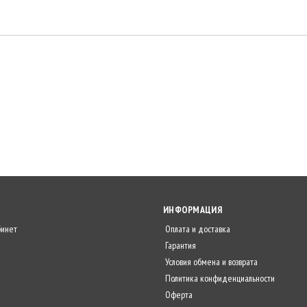
ИНФОРМАЦИЯ
бинет
Оплата и доставка
Гарантия
Условия обмена и возврата
Политика конфиденциальности
Оферта