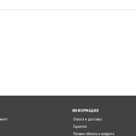
ИНФОРМАЦИЯ
бинет
Оплата и доставка
Гарантия
Условия обмена и возврата