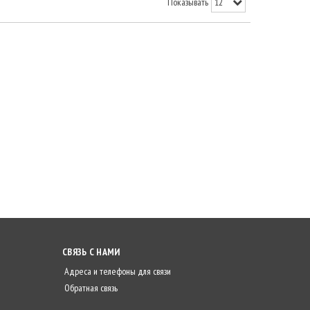
Показывать
СВЯЗЬ С НАМИ
Адреса и телефоны для связи
Обратная связь