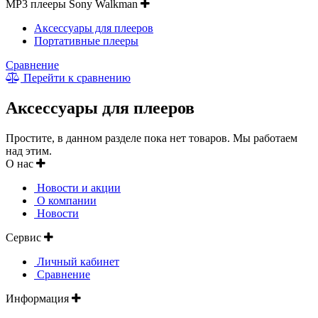
MP3 плееры Sony Walkman
Аксессуары для плееров
Портативные плееры
Сравнение
Перейти к сравнению
Аксессуары для плееров
Простите, в данном разделе пока нет товаров. Мы работаем
над этим.
О нас
Новости и акции
О компании
Новости
Сервис
Личный кабинет
Сравнение
Информация