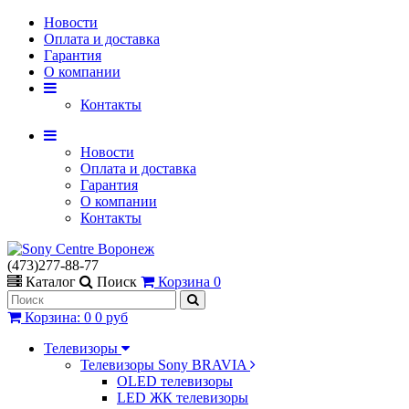
Новости
Оплата и доставка
Гарантия
О компании
Контакты
Новости
Оплата и доставка
Гарантия
О компании
Контакты
(473)277-88-77
Каталог
Поиск
Корзина
0
Корзина
:
0
0 руб
Телевизоры
Телевизоры Sony BRAVIA
OLED телевизоры
LED ЖК телевизоры