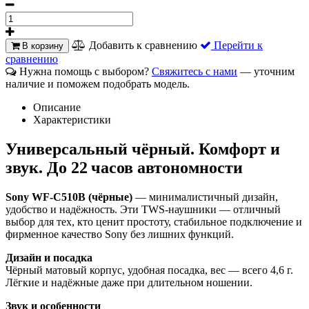
Добавить к сравнению
Перейти к
В корзину
сравнению
Нужна помощь с выбором?
Свяжитесь с нами
— уточним
наличие и поможем подобрать модель.
Описание
Характеристики
Универсальный чёрный. Комфорт и
звук. До 22 часов автономности
Sony WF‑C510B (чёрные)
— минималистичный дизайн,
удобство и надёжность. Эти TWS‑наушники — отличный
выбор для тех, кто ценит простоту, стабильное подключение и
фирменное качество Sony без лишних функций.
Дизайн и посадка
Чёрный матовый корпус, удобная посадка, вес — всего 4,6 г.
Лёгкие и надёжные даже при длительном ношении.
Звук и особенности