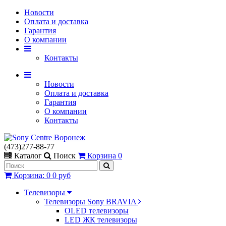
Новости
Оплата и доставка
Гарантия
О компании
Контакты
Новости
Оплата и доставка
Гарантия
О компании
Контакты
(473)277-88-77
Каталог
Поиск
Корзина
0
Корзина
:
0
0 руб
Телевизоры
Телевизоры Sony BRAVIA
OLED телевизоры
LED ЖК телевизоры