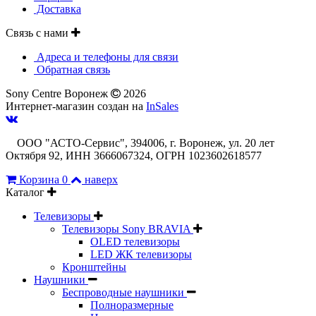
Доставка
Связь с нами
Адреса и телефоны для связи
Обратная связь
Sony Centre Воронеж
2026
Интернет-магазин создан на
InSales
ООО "АСТО-Сервис", 394006, г. Воронеж, ул. 20 лет
Октября 92, ИНН 3666067324, ОГРН 1023602618577
Корзина
0
наверх
Каталог
Телевизоры
Телевизоры Sony BRAVIA
OLED телевизоры
LED ЖК телевизоры
Кронштейны
Наушники
Беспроводные наушники
Полноразмерные