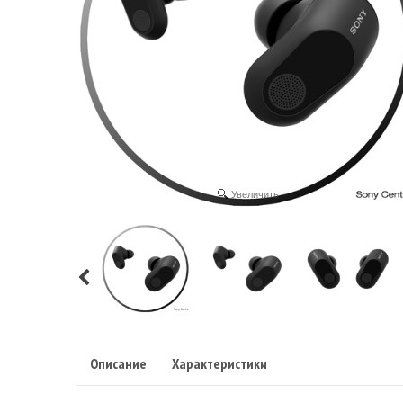
Увеличить
Описание
Характеристики