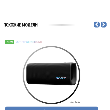
ПОХОЖИЕ МОДЕЛИ
NEW
ULT POWER SOUND