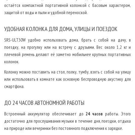
остаётся компактной портативной колонкой с басовым характером,
защитой от воды и пыли и удобной переноской.
УДОБНАЯ КОЛОНКА ДЛЯ ДОМА, УЛИЦЫ И ПОЕЗДОК
SRS-ULT30W удобно использовать дома, брать с собой на дачу, в
поездку, на прогулку или на встречу с друзьями. Вес около 1,2 кг и
плечевой ремень делают её заметно мобильнее крупных портативных
колонок.
Колонку можно поставить на стол, полку, тумбу, взять с собой на улицу
или использовать в комнате как основную беспроводную акустику для
смартфона.
ДО 24 ЧАСОВ АВТОНОМНОЙ РАБОТЫ
Встроенный аккумулятор обеспечивает до
24 часов
работы. Этого
достаточно для прослушивания музыки в течение дня, поездки, отдыха
на природе или вечеринки без постоянного подключения к зарядке.