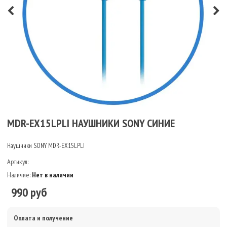
MDR-EX15LPLI НАУШНИКИ SONY СИНИЕ
Наушники SONY MDR-EX15LPLI
Артикул:
Наличие:
Нет в наличии
990 руб
Оплата и получение