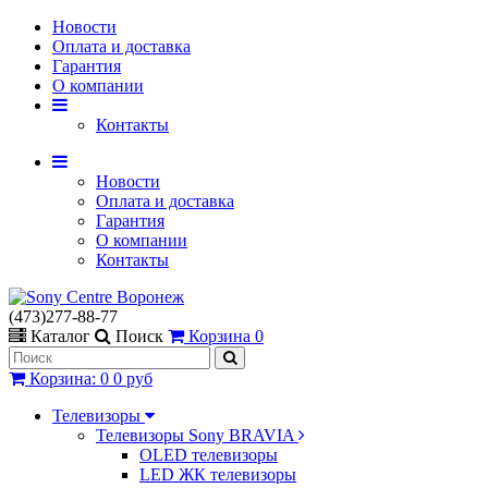
Новости
Оплата и доставка
Гарантия
О компании
Контакты
Новости
Оплата и доставка
Гарантия
О компании
Контакты
(473)277-88-77
Каталог
Поиск
Корзина
0
Корзина
:
0
0 руб
Телевизоры
Телевизоры Sony BRAVIA
OLED телевизоры
LED ЖК телевизоры