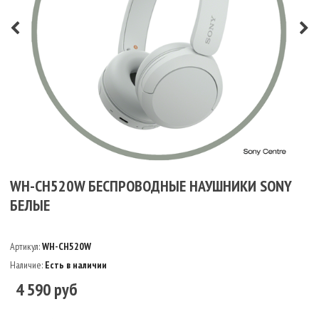
WH-CH520W БЕСПРОВОДНЫЕ НАУШНИКИ SONY
БЕЛЫЕ
Артикул:
WH-CH520W
Наличие:
Есть в наличии
4 590 руб