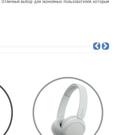
м. Отличный выбор для экономных пользователей, которым