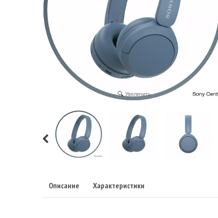
Увеличить
Описание
Характеристики