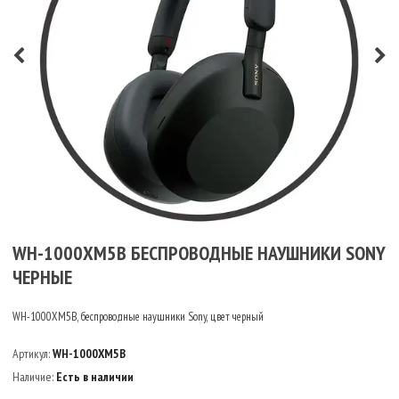
WH-1000XM5B БЕСПРОВОДНЫЕ НАУШНИКИ SONY
ЧЕРНЫЕ
WH-1000XM5B, беспроводные наушники Sony, цвет черный
Артикул:
WH-1000XM5B
Наличие:
Есть в наличии