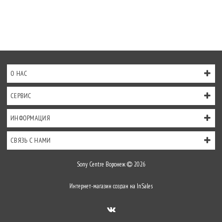
О НАС
СЕРВИС
ИНФОРМАЦИЯ
СВЯЗЬ С НАМИ
Sony Centre Воронеж
2026
Интернет-магазин создан на
InSales