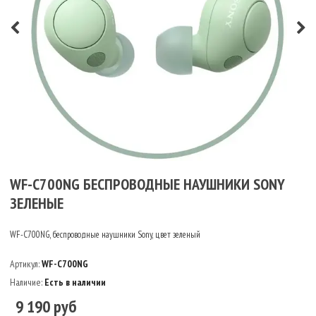
WF-C700NG БЕСПРОВОДНЫЕ НАУШНИКИ SONY
ЗЕЛЕНЫЕ
WF-C700NG, беспроводные наушники Sony, цвет зеленый
Артикул:
WF-C700NG
Наличие:
Есть в наличии
9 190 руб