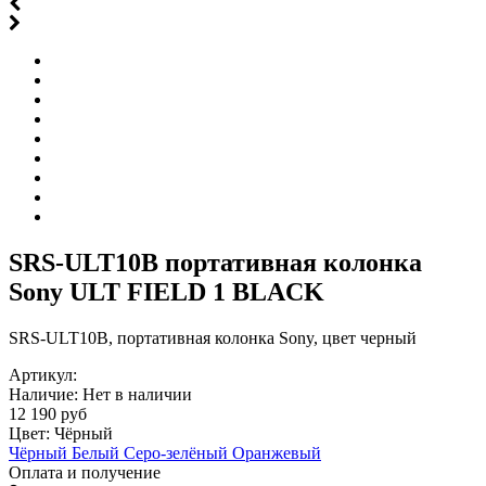
SRS-ULT10B портативная колонка
Sony ULT FIELD 1 BLACK
SRS-ULT10B, портативная колонка Sony, цвет черный
Артикул:
Наличие:
Нет в наличии
12 190 руб
Цвет:
Чёрный
Чёрный
Белый
Серо-зелёный
Оранжевый
Оплата и получение