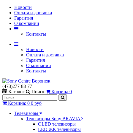
Новости
Оплата и доставка
Гарантия
О компании
Контакты
Новости
Оплата и доставка
Гарантия
О компании
Контакты
(473)277-88-77
Каталог
Поиск
Корзина
0
Корзина
:
0
0 руб
Телевизоры
Телевизоры Sony BRAVIA
OLED телевизоры
LED ЖК телевизоры