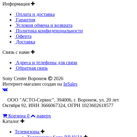
Информация
Оплата и доставка
Гарантия
Условия обмена и возврата
Политика конфиденциальности
Оферта
Доставка
Связь с нами
Адреса и телефоны для связи
Обратная связь
Sony Centre Воронеж
2026
Интернет-магазин создан на
InSales
ООО "АСТО-Сервис", 394006, г. Воронеж, ул. 20 лет
Октября 92, ИНН 3666067324, ОГРН 1023602618577
Корзина
0
наверх
Каталог
Телевизоры