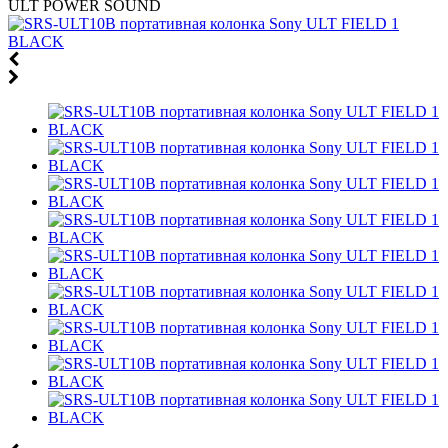
ULT POWER SOUND