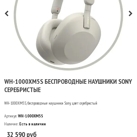
WH-1000XM5S БЕСПРОВОДНЫЕ НАУШНИКИ SONY
СЕРЕБРИСТЫЕ
WH-1000XM5S, беспроводные наушники Sony, цвет серебристый
Артикул:
WH-1000XM5S
Наличие:
Есть в наличии
32 590 руб