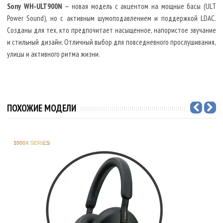
Sony WH‑ULT900N
— новая модель с акцентом на мощные басы (ULT
Power Sound), но с активным шумоподавлением и поддержкой LDAC.
Созданы для тех, кто предпочитает насыщенное, напористое звучание
и стильный дизайн. Отличный выбор для повседневного прослушивания,
улицы и активного ритма жизни.
ПОХОЖИЕ МОДЕЛИ
1000X SERIES