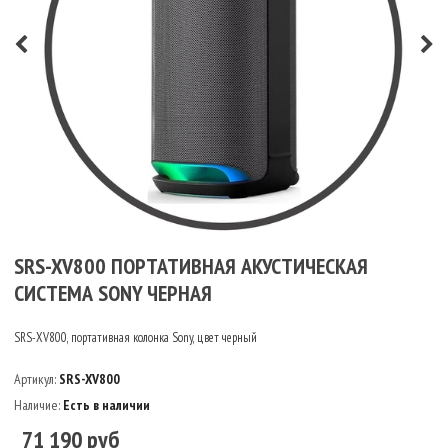
SRS-XV800 ПОРТАТИВНАЯ АКУСТИЧЕСКАЯ
СИСТЕМА SONY ЧЕРНАЯ
SRS-XV800, портативная колонка Sony, цвет черный
Артикул:
SRS-XV800
Наличие:
Есть в наличии
71 190 руб